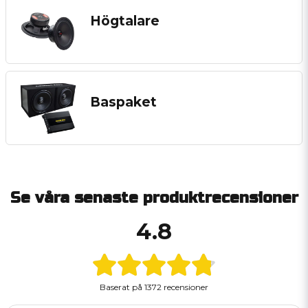
Högtalare
Baspaket
Se våra senaste produktrecensioner
4.8
Baserat på
1372 recensioner