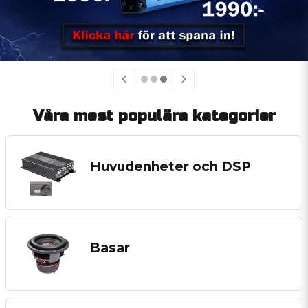
Våra mest populära kategorier
Huvudenheter och DSP
Basar