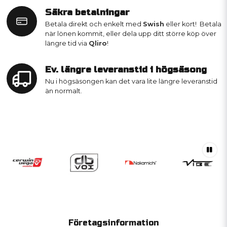
Säkra betalningar
Betala direkt och enkelt med
Swish
eller kort! Betala
när lönen kommit, eller dela upp ditt större köp över
längre tid via
Qliro
!
Ev. längre leveranstid i högsäsong
Nu i högsäsongen kan det vara lite längre leveranstid
än normalt.
Företagsinformation