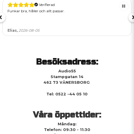
Verifierad
Funkar bra, håller och allt passar.
Elias,
2026-08-05
Besöksadress:
Audio55
Stampgatan 14
462 73 VÄNERSBORG
Tel: 0522 -44 05 10
Våra öppettider:
Måndag:
Telefon: 09:30 - 11:30