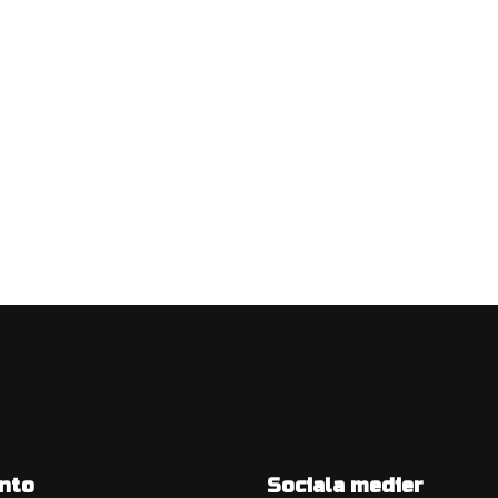
nto
Sociala medier