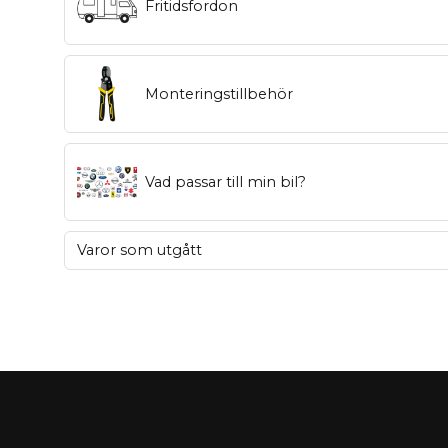
Fritidsfordon
Monteringstillbehör
Vad passar till min bil?
Varor som utgått