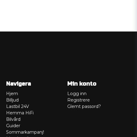
Navigera
Min konto
Hjem
Logg inn
Billjud
Registrere
Lastbil 24V
Glemt passord?
Hemma HiFi
Bilvård
Guider
Sommarkampanj!