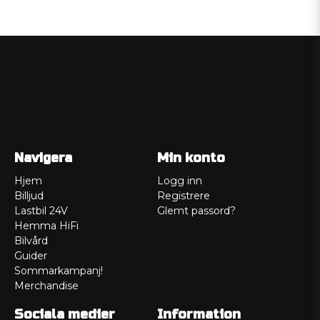
Navigera
Min konto
Hjem
Logg inn
Billjud
Registrere
Lastbil 24V
Glemt passord?
Hemma HiFi
Bilvård
Guider
Sommarkampanj!
Merchandise
Sociala medier
Information