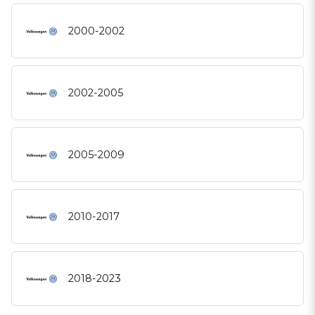
2000-2002
2002-2005
2005-2009
2010-2017
2018-2023