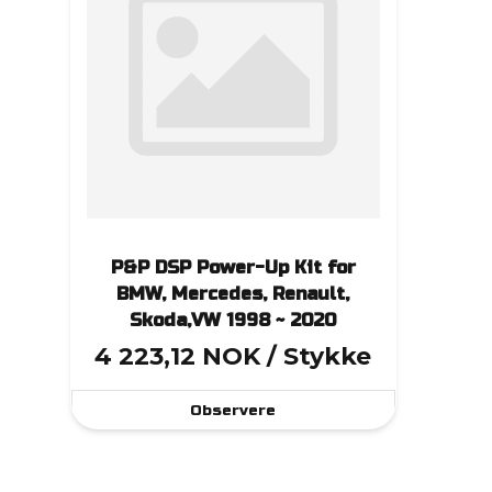
P&P DSP Power-Up Kit for
BMW, Mercedes, Renault,
Skoda,VW 1998 ~ 2020
4 223,12 NOK
/ Stykke
Observere