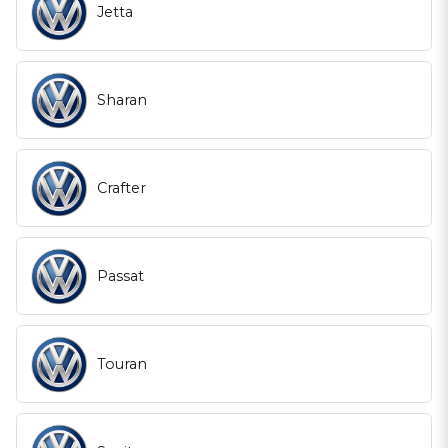
Jetta
Sharan
Crafter
Passat
Touran