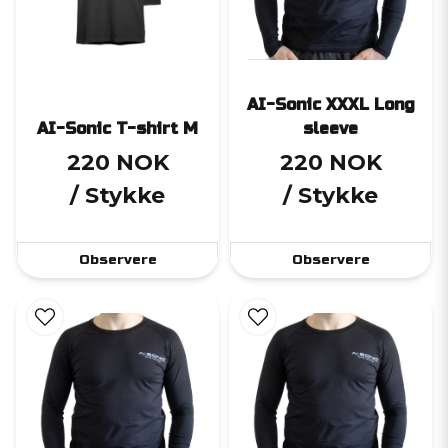
AI-Sonic XXXL Long
AI-Sonic T-shirt M
sleeve
220 NOK
220 NOK
/ Stykke
/ Stykke
Observere
Observere