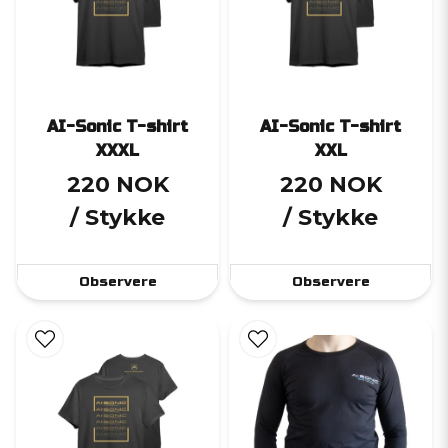
AI-Sonic T-shirt
AI-Sonic T-shirt
XXXL
XXL
220 NOK
220 NOK
/ Stykke
/ Stykke
Observere
Observere