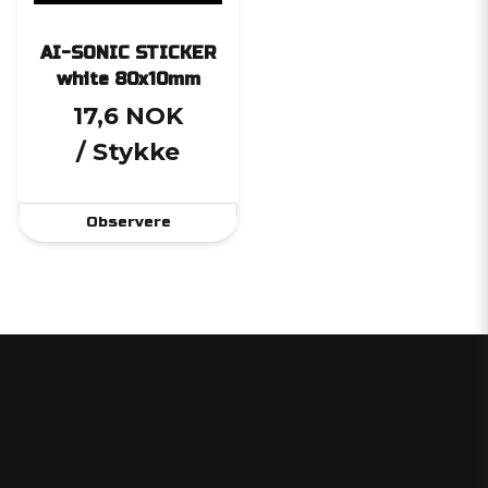
AI-SONIC STICKER
white 80x10mm
17,6 NOK
/ Stykke
Observere