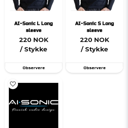
AI-Sonic L Long
AI-Sonic S Long
sleeve
sleeve
220 NOK
220 NOK
/ Stykke
/ Stykke
Observere
Observere