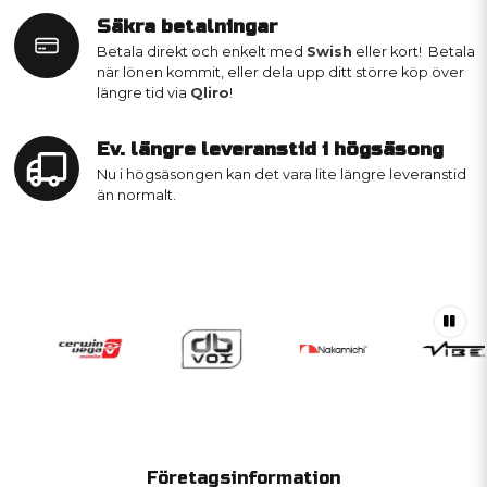
Säkra betalningar
Betala direkt och enkelt med
Swish
eller kort! Betala
när lönen kommit, eller dela upp ditt större köp över
längre tid via
Qliro
!
Ev. längre leveranstid i högsäsong
Nu i högsäsongen kan det vara lite längre leveranstid
än normalt.
Företagsinformation