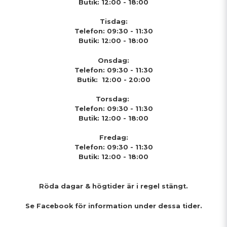
Butik: 12:00 - 18:00
Tisdag:
Telefon: 09:30 - 11:30
Butik: 12:00 - 18:00
Onsdag:
Telefon: 09:30 - 11:30
Butik: 12:00 - 20:00
Torsdag:
Telefon: 09:30 - 11:30
Butik: 12:00 - 18:00
Fredag:
Telefon: 09:30 - 11:30
Butik: 12:00 - 18:00
Röda dagar & högtider
är i regel stängt.
Se Facebook för information under dessa tider.