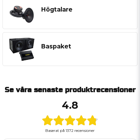
Högtalare
Baspaket
Se våra senaste produktrecensioner
4.8
Baserat på
1372 recensioner