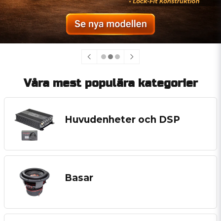
Våra mest populära kategorier
Huvudenheter och DSP
Basar