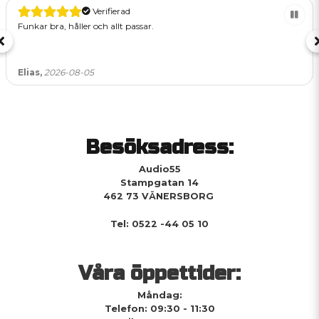
Verifierad
Funkar bra, håller och allt passar.
Elias,
2026-08-05
Besöksadress:
Audio55
Stampgatan 14
462 73 VÄNERSBORG
Tel: 0522 -44 05 10
Våra öppettider:
Måndag:
Telefon: 09:30 - 11:30