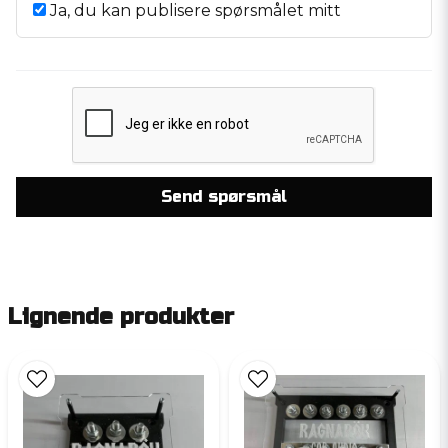
Ja, du kan publisere spørsmålet mitt
Send spørsmål
Lignende produkter