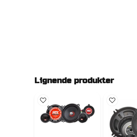
Lignende produkter