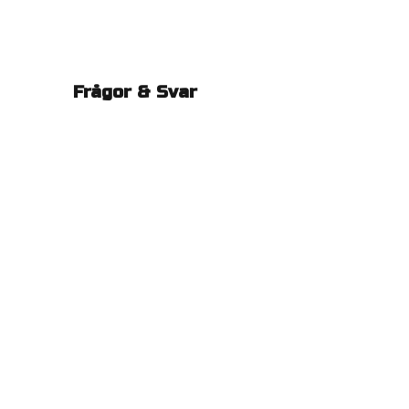
Frågor & Svar