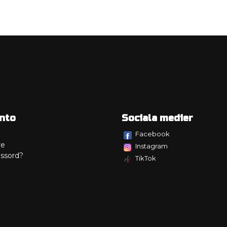
nto
Sociala medier
Facebook
re
Instagram
ssord?
TikTok