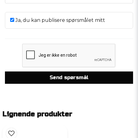
Ja, du kan publisere spørsmålet mitt
Send spørsmål
Lignende produkter