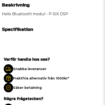
Beskrivning
Helix Bluetooth modul - P-SIX DSP
Specifikation
Varför handla hos oss?
Snabba leveranser
Fraktfria alternativ från 1000kr*
Säker betalning
Några frågetecken?