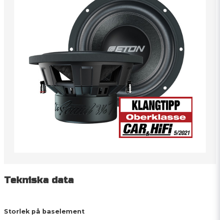
Tekniska data
Storlek på baselement