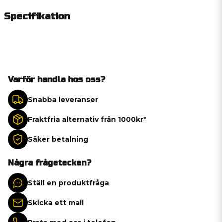
Specifikation
Varför handla hos oss?
Snabba leveranser
Fraktfria alternativ från 1000kr*
Säker betalning
Några frågetecken?
Ställ en produktfråga
Skicka ett mail