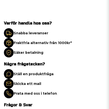
Varför handla hos oss?
Snabba leveranser
Fraktfria alternativ från 1000kr*
Säker betalning
Några frågetecken?
Ställ en produktfråga
Skicka ett mail
Prata med oss i telefon
Frågor & Svar