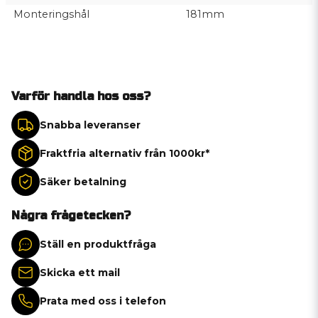
Monteringshål
181mm
Varför handla hos oss?
Snabba leveranser
Fraktfria alternativ från 1000kr*
Säker betalning
Några frågetecken?
Ställ en produktfråga
Skicka ett mail
Prata med oss i telefon