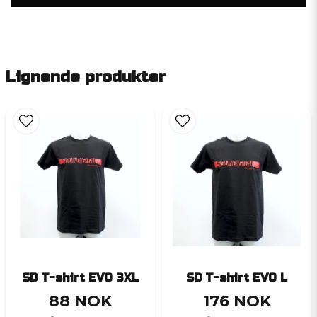
Lignende produkter
SD T-shirt EVO 3XL
SD T-shirt EVO L
88 NOK
176 NOK