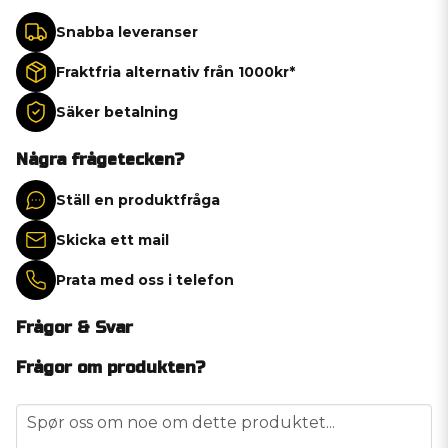
Snabba leveranser
Fraktfria alternativ från 1000kr*
Säker betalning
Några frågetecken?
Ställ en produktfråga
Skicka ett mail
Prata med oss i telefon
Frågor & Svar
Frågor om produkten?
question
Spør oss om noe om dette produktet...