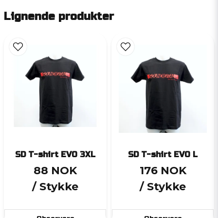
Lignende produkter
SD T-shirt EVO 3XL
SD T-shirt EVO L
88 NOK
176 NOK
/ Stykke
/ Stykke