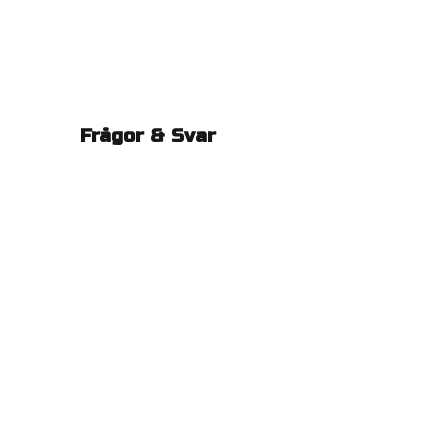
Frågor & Svar