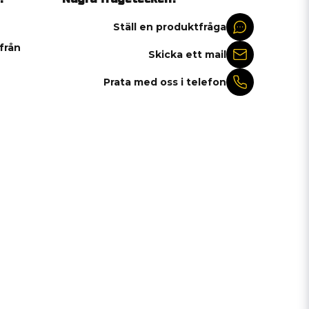
Ställ en produktfråga
 från
Skicka ett mail
Prata med oss i telefon