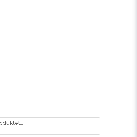
oduktet...