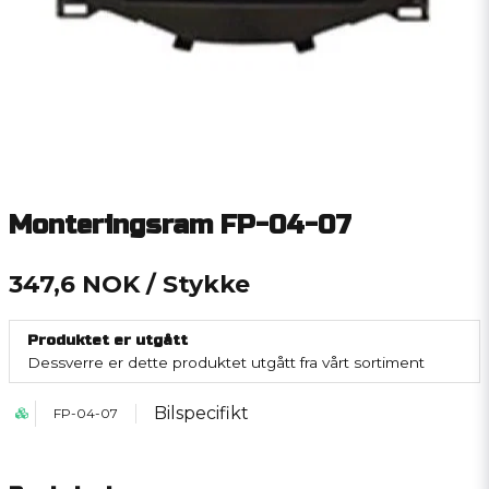
Monteringsram FP-04-07
347,6 NOK
/ Stykke
Produktet er utgått
Dessverre er dette produktet utgått fra vårt sortiment
Bilspecifikt
FP-04-07