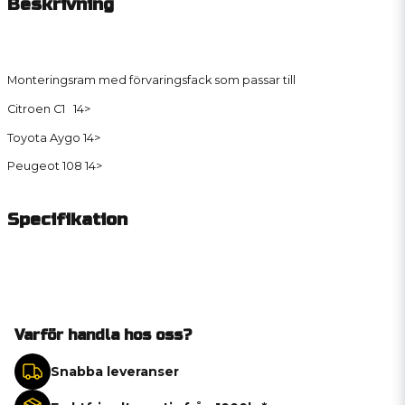
Beskrivning
Monteringsram med förvaringsfack som passar till
Citroen C1 14>
Toyota Aygo 14>
Peugeot 108 14>
Specifikation
Varför handla hos oss?
Snabba leveranser