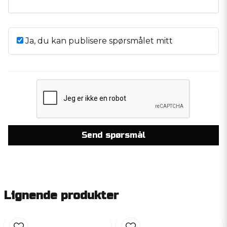
Ja, du kan publisere spørsmålet mitt
Send spørsmål
Lignende produkter