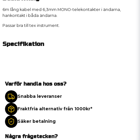
6m lång kabel med 6,3mm MONO-telekontakter i ändarna,
hankontakt i båda ändarna.
Passar bra till tex instrument.
Specifikation
Varför handla hos oss?
Snabba leveranser
Fraktfria alternativ från 1000kr*
Säker betalning
Några frågetecken?