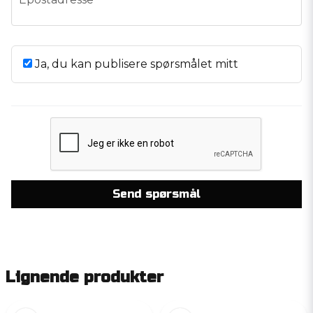
Ja, du kan publisere spørsmålet mitt
Send spørsmål
Lignende produkter