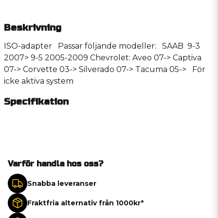
Beskrivning
ISO-adapter Passar följande modeller: SAAB 9-3
2007> 9-5 2005-2009 Chevrolet: Aveo 07-> Captiva
07-> Corvette 03-> Silverado 07-> Tacuma 05-> För
icke aktiva system
Specifikation
Varför handla hos oss?
Snabba leveranser
Fraktfria alternativ från 1000kr*