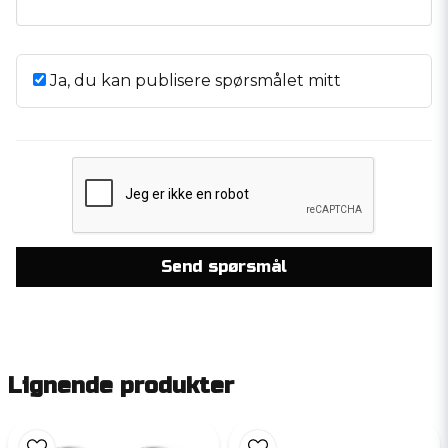
Ja, du kan publisere spørsmålet mitt
Send spørsmål
Lignende produkter