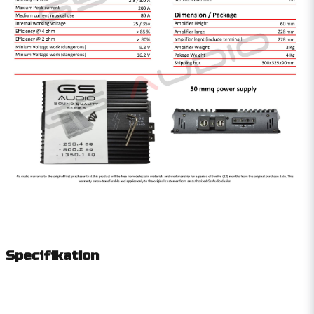
Specifikation