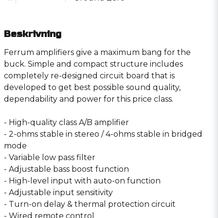
Beskrivning
Ferrum amplifiers give a maximum bang for the
buck. Simple and compact structure includes
completely re-designed circuit board that is
developed to get best possible sound quality,
dependability and power for this price class.
- High-quality class A/B amplifier
- 2-ohms stable in stereo / 4-ohms stable in bridged
mode
- Variable low pass filter
- Adjustable bass boost function
- High-level input with auto-on function
- Adjustable input sensitivity
- Turn-on delay & thermal protection circuit
- Wired remote control