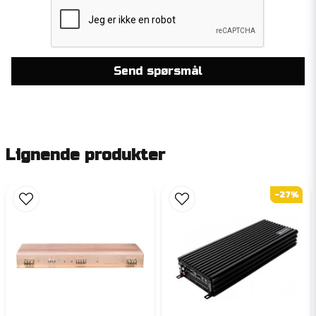
Send spørsmål
Lignende produkter
-27%