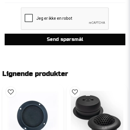
Send spørsmål
Lignende produkter