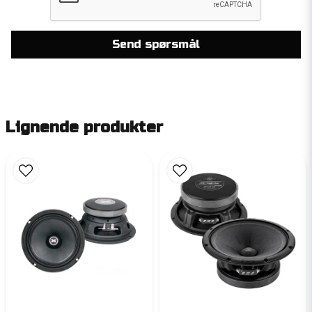
Send spørsmål
Lignende produkter