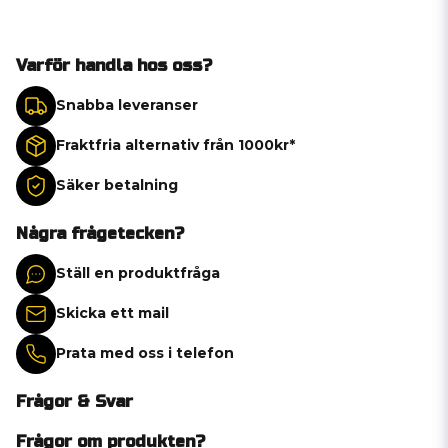
Varför handla hos oss?
Snabba leveranser
Fraktfria alternativ från 1000kr*
Säker betalning
Några frågetecken?
Ställ en produktfråga
Skicka ett mail
Prata med oss i telefon
Frågor & Svar
Frågor om produkten?