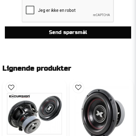
Send spørsmål
Lignende produkter