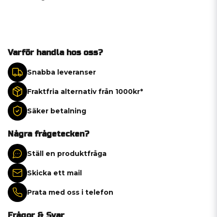
Varför handla hos oss?
Snabba leveranser
Fraktfria alternativ från 1000kr*
Säker betalning
Några frågetecken?
Ställ en produktfråga
Skicka ett mail
Prata med oss i telefon
Frågor & Svar