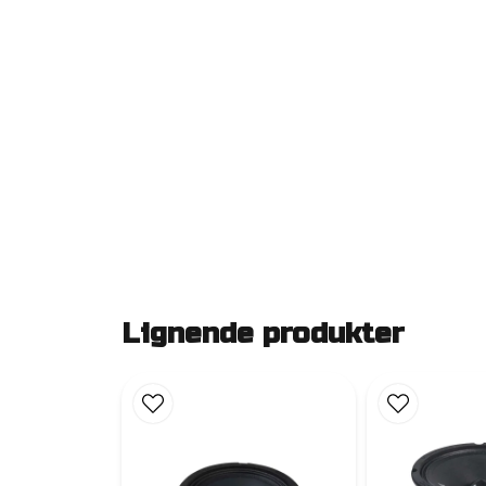
Lignende produkter