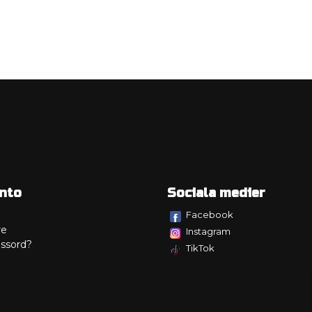
nto
Sociala medier
Facebook
re
Instagram
ssord?
TikTok