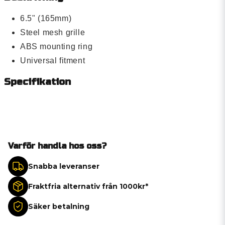
6.5" (165mm)
Steel mesh grille
ABS mounting ring
Universal fitment
Specifikation
Varför handla hos oss?
Snabba leveranser
Fraktfria alternativ från 1000kr*
Säker betalning