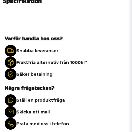
Specifikation
Varför handla hos oss?
Snabba leveranser
Fraktfria alternativ från 1000kr*
Säker betalning
Några frågetecken?
Ställ en produktfråga
Skicka ett mail
Prata med oss i telefon