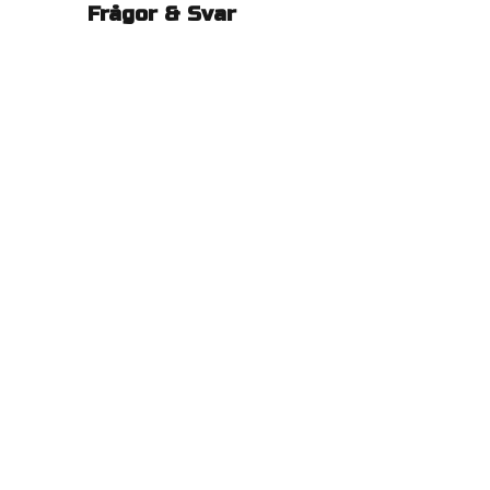
Frågor & Svar