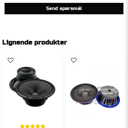
Send spørsmål
Lignende produkter