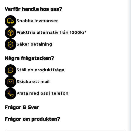
Varför handla hos oss?
Snabba leveranser
Fraktfria alternativ från 1000kr*
Säker betalning
Några frågetecken?
Ställ en produktfråga
Skicka ett mail
Prata med oss i telefon
Frågor & Svar
Frågor om produkten?