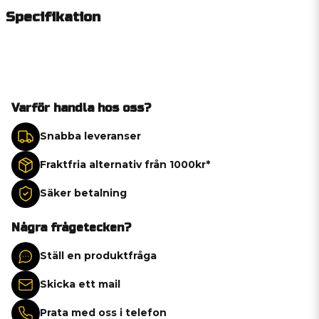
Specifikation
Varför handla hos oss?
Snabba leveranser
Fraktfria alternativ från 1000kr*
Säker betalning
Några frågetecken?
Ställ en produktfråga
Skicka ett mail
Prata med oss i telefon