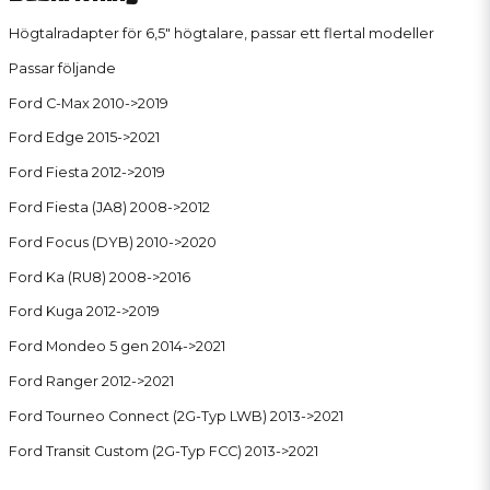
Högtalradapter för 6,5" högtalare, passar ett flertal modeller
Passar följande
Ford C-Max 2010->2019
Ford Edge 2015->2021
Ford Fiesta 2012->2019
Ford Fiesta (JA8) 2008->2012
Ford Focus (DYB) 2010->2020
Ford Ka (RU8) 2008->2016
Ford Kuga 2012->2019
Ford Mondeo 5 gen 2014->2021
Ford Ranger 2012->2021
Ford Tourneo Connect (2G-Typ LWB) 2013->2021
Ford Transit Custom (2G-Typ FCC) 2013->2021