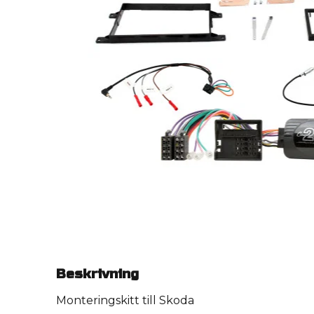
Beskrivning
Monteringskitt till Skoda