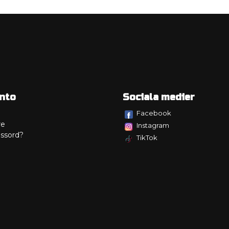
nto
Sociala medier
Facebook
re
Instagram
ssord?
TikTok