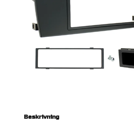
Beskrivning