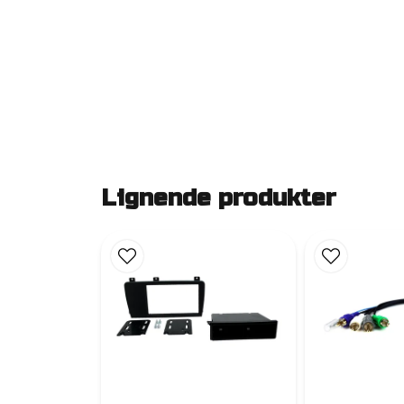
Lignende produkter