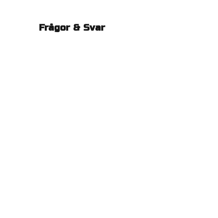
Frågor & Svar