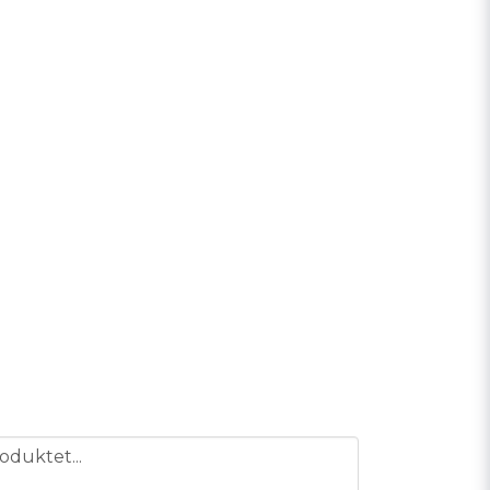
oduktet...