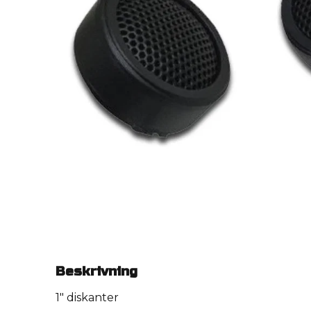
Beskrivning
1" diskanter