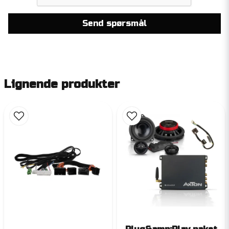
Send spørsmål
Lignende produkter