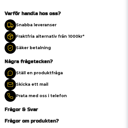
Varför handla hos oss?
Snabba leveranser
Fraktfria alternativ från 1000kr*
Säker betalning
Några frågetecken?
Ställ en produktfråga
Skicka ett mail
Prata med oss i telefon
Frågor & Svar
Frågor om produkten?