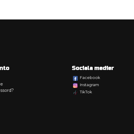
nto
Sociala medier
Facebook
re
Instagram
ssord?
TikTok