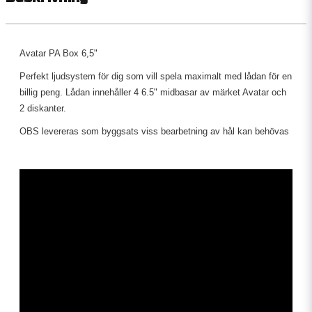
Avatar PA Box 6,5"
Perfekt ljudsystem för dig som vill spela maximalt med lådan för en
billig peng. Lådan innehåller 4 6.5" midbasar av märket Avatar och
2 diskanter.
OBS levereras som byggsats viss bearbetning av hål kan behövas