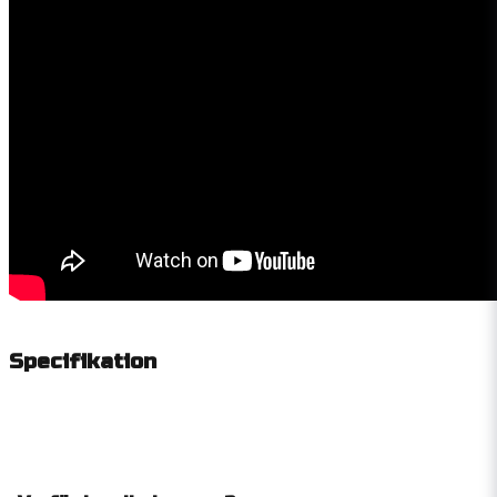
Specifikation