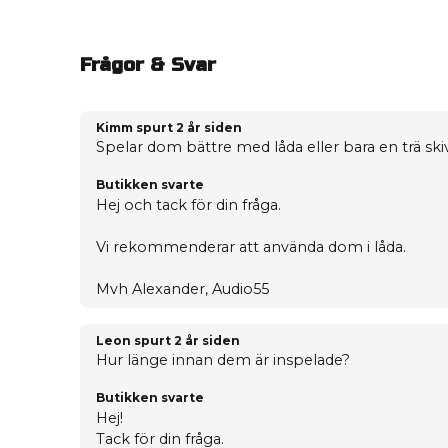
Frågor & Svar
Kimm spurt
2 år siden
Spelar dom bättre med låda eller bara en trä ski
Butikken svarte
Hej och tack för din fråga.
Vi rekommenderar att använda dom i låda.
Mvh Alexander, Audio55
Leon spurt
2 år siden
Hur länge innan dem är inspelade?
Butikken svarte
Hej!
Tack för din fråga.