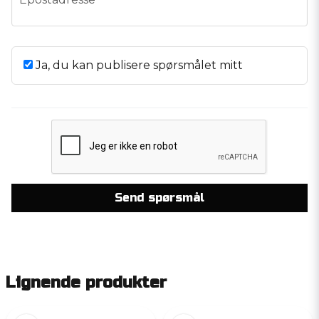
Ja, du kan publisere spørsmålet mitt
Send spørsmål
Lignende produkter