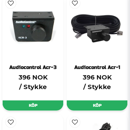
Audiocontrol Acr-3
Audiocontrol Acr-1
396 NOK
396 NOK
/ Stykke
/ Stykke
KÖP
KÖP