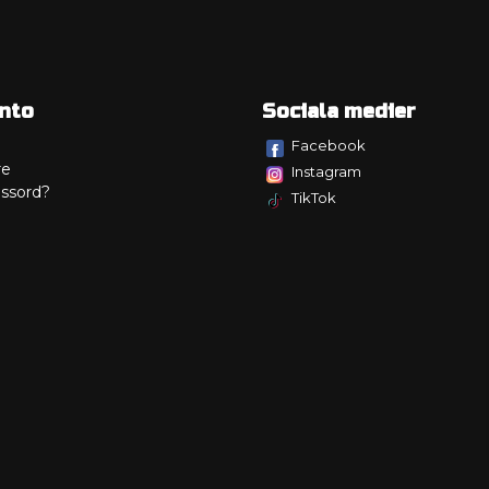
nto
Sociala medier
Facebook
re
Instagram
ssord?
TikTok