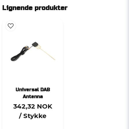
Lignende produkter
Universal DAB
Antenna
342,32 NOK
/ Stykke