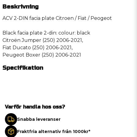
Beskrivning
ACV 2-DIN facia plate Citroen / Fiat / Peogeot
Black facia plate 2-din: colour: black
Citroën Jumper (250) 2006-2021,
Fiat Ducato (250) 2006-2021,
Peugeot Boxer (250) 2006-2021
Specifikation
Varför handla hos oss?
Snabba leveranser
Fraktfria alternativ från 1000kr*