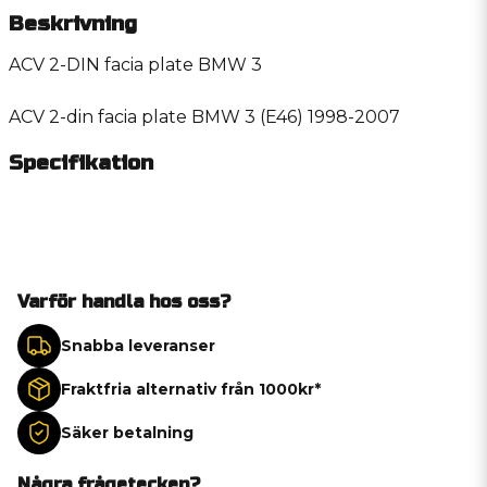
Beskrivning
ACV 2-DIN facia plate BMW 3
ACV 2-din facia plate BMW 3 (E46) 1998-2007
Specifikation
Varför handla hos oss?
Snabba leveranser
Fraktfria alternativ från 1000kr*
Säker betalning
Några frågetecken?