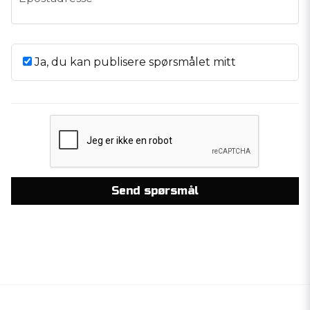
Ja, du kan publisere spørsmålet mitt
Send spørsmål