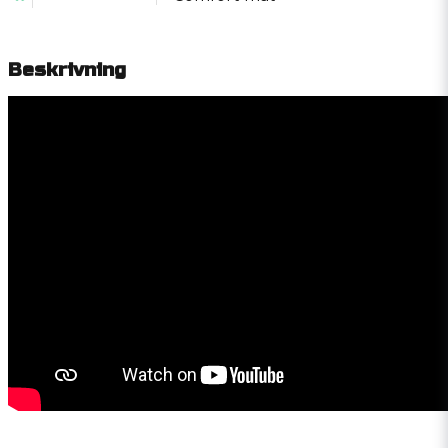
Beskrivning