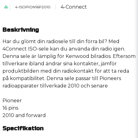
4-Connect
4-ISOPION16P2010
Beskrivning
Har du glömt din radiosele till din förra bil? Med
4Connect ISO-sele kan du använda din radio igen.
Denna sele är lämplig för Kenwood bilradios. Eftersom
tillverkare ibland ändrar sina kontakter, jämför
produktbilden med din radiokontakt för att ta reda
på kompatibilitet. Denna sele passar till Pioneers
radioapparater tillverkade 2010 och senare
Pioneer
16 pins
2010 and forward
Specifikation