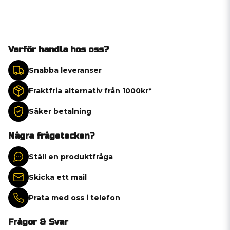
Varför handla hos oss?
Snabba leveranser
Fraktfria alternativ från 1000kr*
Säker betalning
Några frågetecken?
Ställ en produktfråga
Skicka ett mail
Prata med oss i telefon
Frågor & Svar