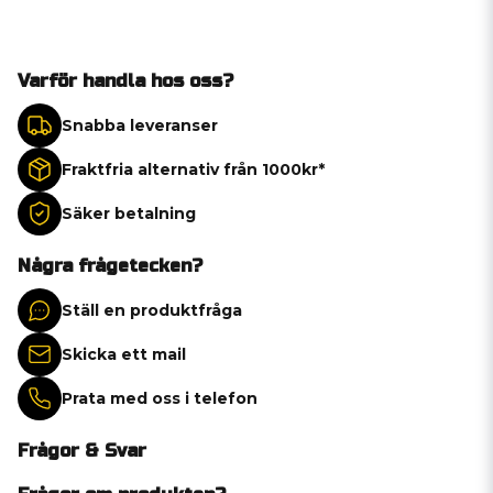
Varför handla hos oss?
Snabba leveranser
Fraktfria alternativ från 1000kr*
Säker betalning
Några frågetecken?
Ställ en produktfråga
Skicka ett mail
Prata med oss i telefon
Frågor & Svar